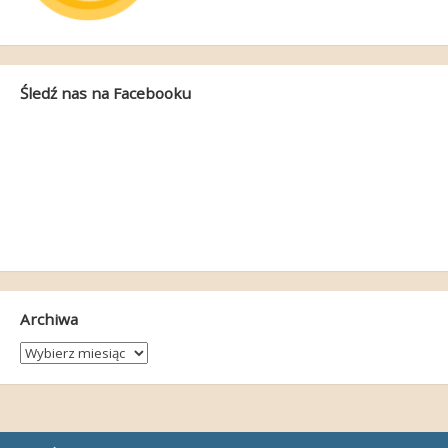
Śledź nas na Facebooku
Archiwa
Archiwa