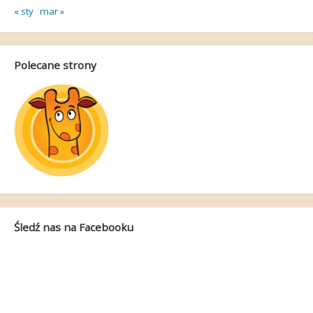
« sty
mar »
Polecane strony
Śledź nas na Facebooku