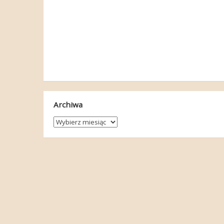
Archiwa
Archiwa