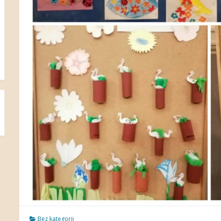
Bez kategorii