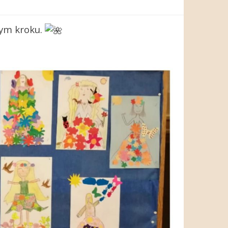
dym kroku.