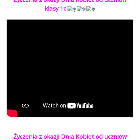
klasy 1c
Życzenia z okazji Dnia Kobiet od uczniów