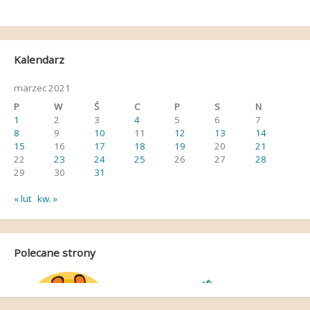
Kalendarz
marzec 2021
P
W
Ś
C
P
S
N
1
2
3
4
5
6
7
8
9
10
11
12
13
14
15
16
17
18
19
20
21
22
23
24
25
26
27
28
29
30
31
« lut
kw. »
Polecane strony