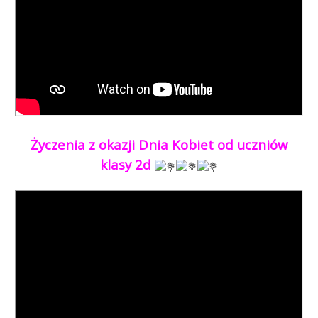
Życzenia z okazji Dnia Kobiet od uczniów
klasy 2d