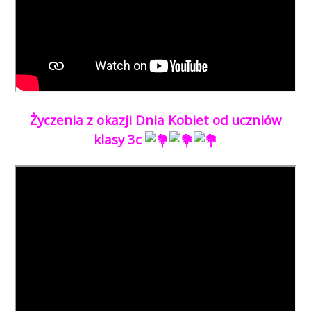
Życzenia z okazji Dnia Kobiet od uczniów
klasy 3c