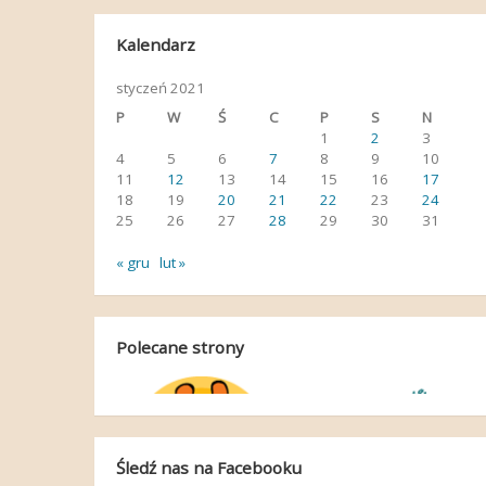
Kalendarz
styczeń 2021
P
W
Ś
C
P
S
N
1
2
3
4
5
6
7
8
9
10
11
12
13
14
15
16
17
18
19
20
21
22
23
24
25
26
27
28
29
30
31
« gru
lut »
Polecane strony
Śledź nas na Facebooku