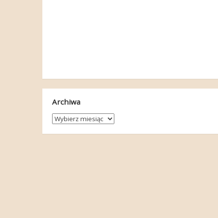
Archiwa
Archiwa