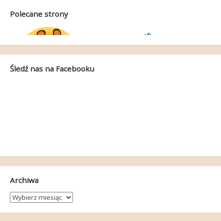
Polecane strony
Śledź nas na Facebooku
Archiwa
Archiwa