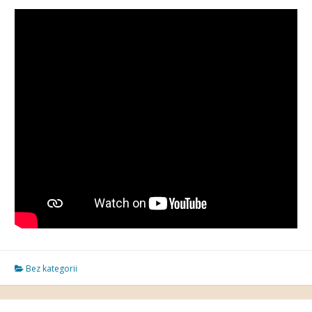
Bez kategorii