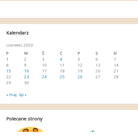
Kalendarz
czerwiec 2020
P
W
Ś
C
P
S
N
1
2
3
4
5
6
7
8
9
10
11
12
13
14
15
16
17
18
19
20
21
22
23
24
25
26
27
28
29
30
« maj
lip »
Polecane strony