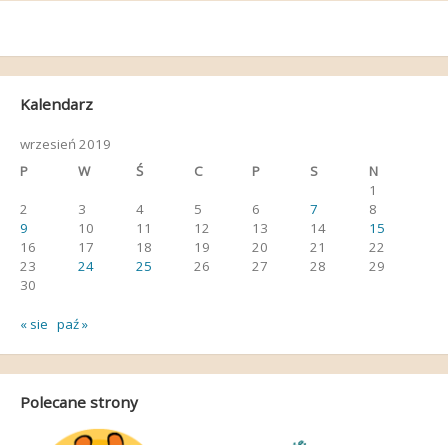
Kalendarz
wrzesień 2019
P
W
Ś
C
P
S
N
1
2
3
4
5
6
7
8
9
10
11
12
13
14
15
16
17
18
19
20
21
22
23
24
25
26
27
28
29
30
« sie
paź »
Polecane strony