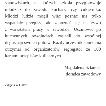
stanowiskach, na których szkoła przygotowuje
młodzież do zawodu kucharza czy cukiernika.
Młodzi ludzie mogli więc poznać nie tylko
wspaniałe przepisy, ale zapoznać się na żywo
z warsztatem pracy w zawodzie. Uczniowie po
kuchennych rewolucjach zasiedli do wspólnej
degustacji swoich potraw. Każdy uczestnik spotkania
otrzymał od organizatorów segregator ze 100
kartami przepisów kulinarnych.
Magdalena Sztandar
doradca zawodowy
Zdjęcia w Galerii.