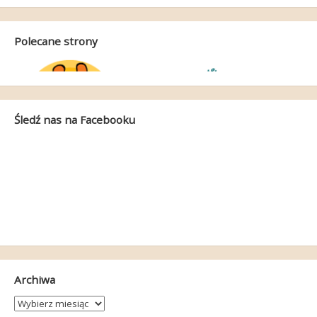
Polecane strony
Śledź nas na Facebooku
Archiwa
Archiwa