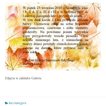
Zdjęcia w zakładce Galeria.
Bez kategorii