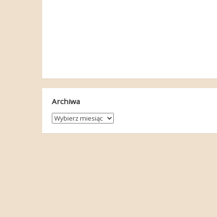
Archiwa
Archiwa