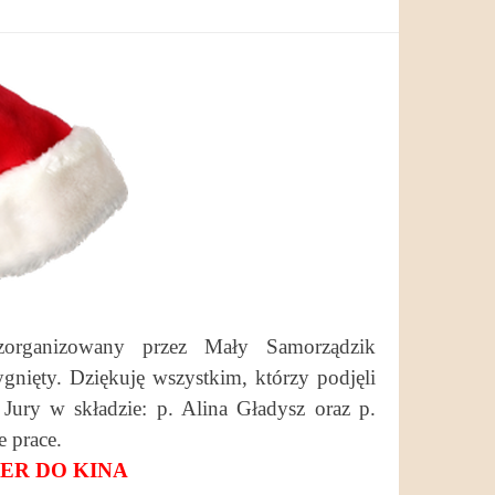
zorganizowany przez Mały Samorządzik
gnięty. Dziękuję wszystkim, którzy podjęli
Jury w składzie: p. Alina Gładysz oraz p.
 prace.
ER DO KINA