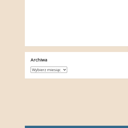
Archiwa
Archiwa