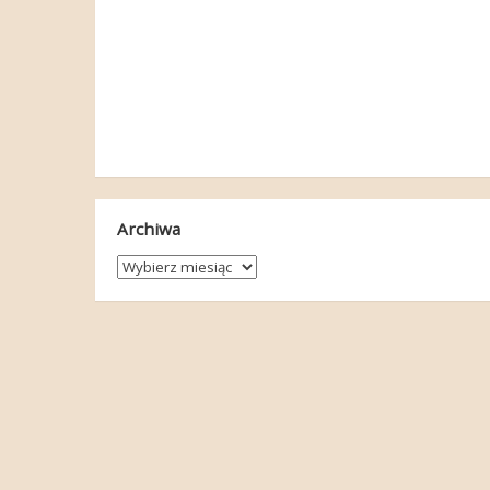
Archiwa
Archiwa