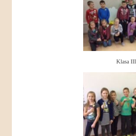
Klasa II