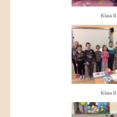
Klasa II
Klasa II