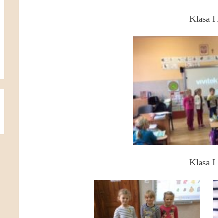
Klasa I
Klasa I