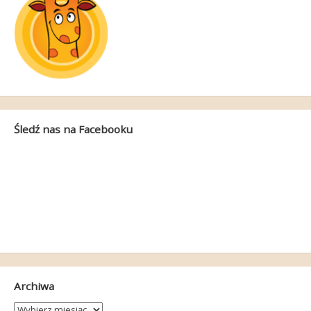
Śledź nas na Facebooku
Archiwa
Archiwa