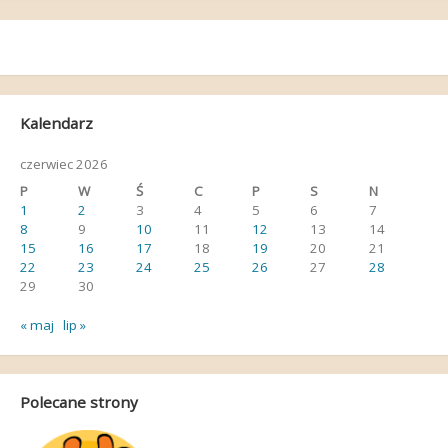
Kalendarz
czerwiec 2026
P
W
Ś
C
P
S
N
1
2
3
4
5
6
7
8
9
10
11
12
13
14
15
16
17
18
19
20
21
22
23
24
25
26
27
28
29
30
« maj
lip »
Polecane strony