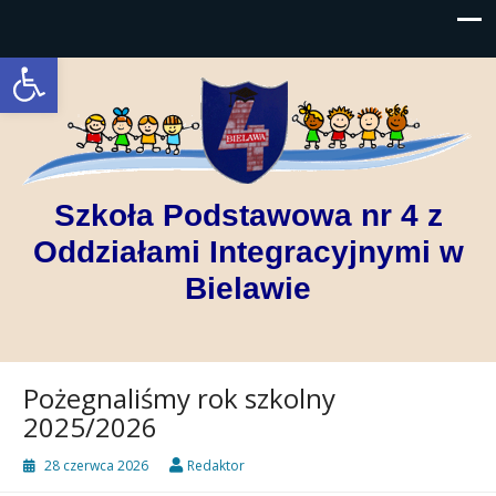
Open toolbar
Szkoła Podstawowa nr 4 z
Oddziałami Integracyjnymi w
Bielawie
Pożegnaliśmy rok szkolny
2025/2026
28 czerwca 2026
Redaktor