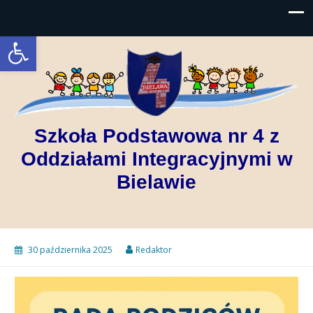
Open toolbar
Szkoła Podstawowa nr 4 z
Oddziałami Integracyjnymi w
Bielawie
30 października 2025
Redaktor