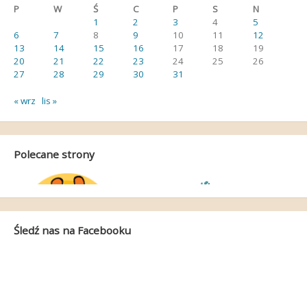
P
W
Ś
C
P
S
N
1
2
3
4
5
6
7
8
9
10
11
12
13
14
15
16
17
18
19
20
21
22
23
24
25
26
27
28
29
30
31
« wrz
lis »
Polecane strony
Śledź nas na Facebooku