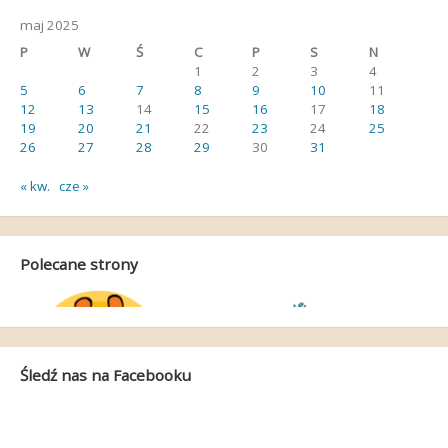
maj 2025
P
W
Ś
C
P
S
N
1
2
3
4
5
6
7
8
9
10
11
12
13
14
15
16
17
18
19
20
21
22
23
24
25
26
27
28
29
30
31
« kw.
cze »
Polecane strony
Śledź nas na Facebooku