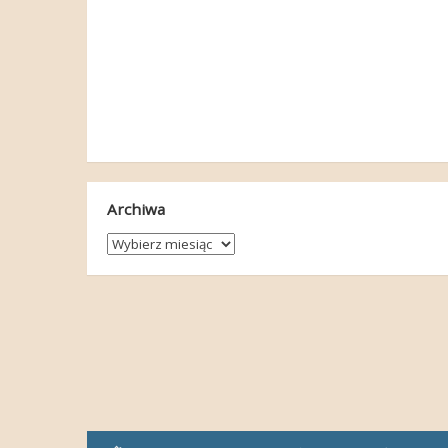
Archiwa
Archiwa