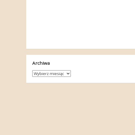
Archiwa
Archiwa