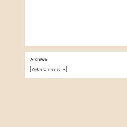
Archiwa
Archiwa