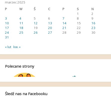
marzec 2025
P
W
Ś
C
P
S
N
1
2
3
4
5
6
7
8
9
10
11
12
13
14
15
16
17
18
19
20
21
22
23
24
25
26
27
28
29
30
31
« lut
kw. »
Polecane strony
Śledź nas na Facebooku