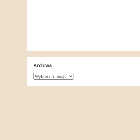
Archiwa
Archiwa