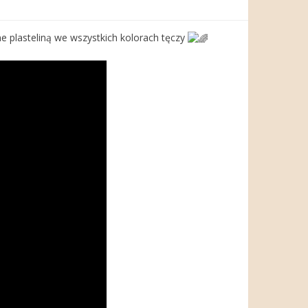
e plasteliną we wszystkich kolorach tęczy