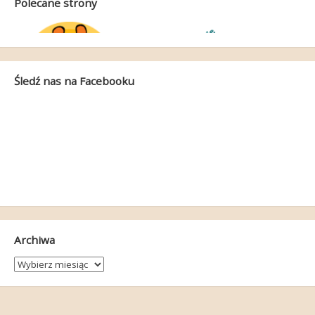
Polecane strony
Śledź nas na Facebooku
Archiwa
Archiwa