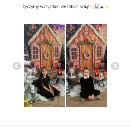
Życzymy wszystkim wesołych świąt!