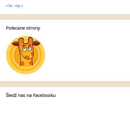
« lis
sty »
Polecane strony
Śledź nas na Facebooku