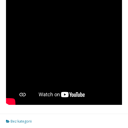
Bez kategorii