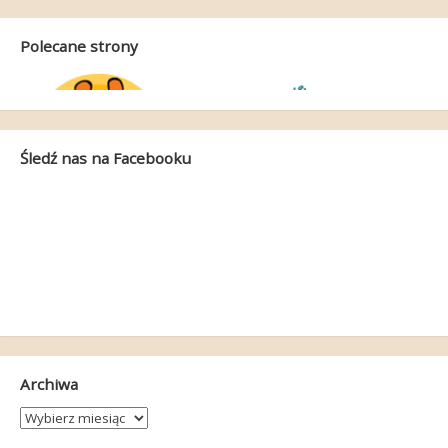
Polecane strony
Śledź nas na Facebooku
Archiwa
Archiwa