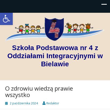
Open toolbar
Szkoła Podstawowa nr 4 z
Oddziałami Integracyjnymi w
Bielawie
O zdrowiu wiedzą prawie
wszystko
2 października 2024
Redaktor