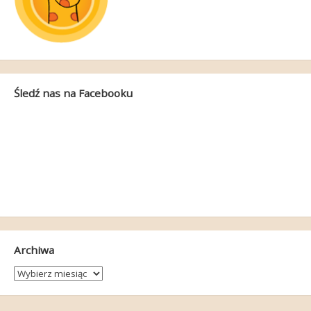
Śledź nas na Facebooku
Archiwa
Archiwa