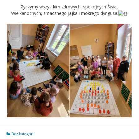
Życzymy wszystkim zdrowych, spokojnych Świąt
Wielkanocnych, smacznego jajka i mokrego dyngusa.
Bez kategorii