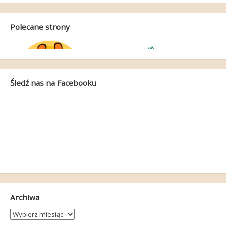
Polecane strony
Śledź nas na Facebooku
Archiwa
Archiwa