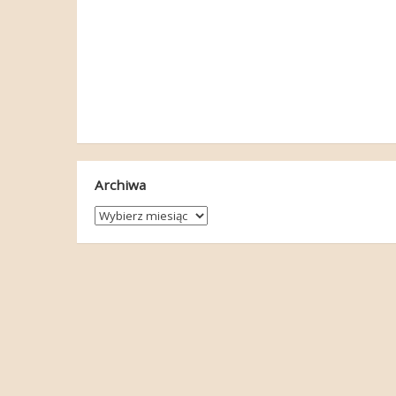
Archiwa
Archiwa