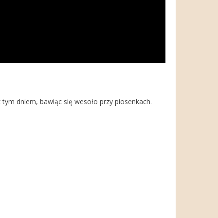
 tym dniem, bawiąc się wesoło przy piosenkach.