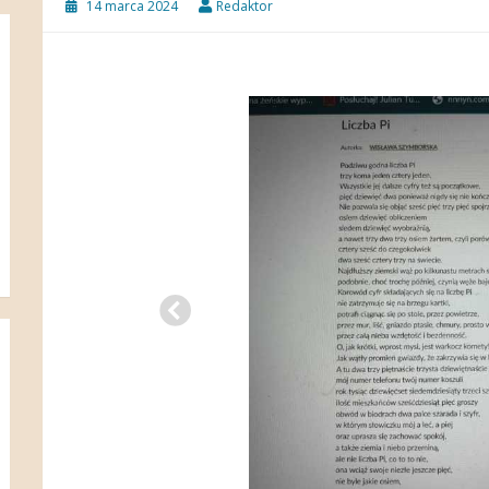
14 marca 2024
Redaktor