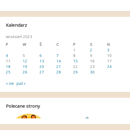
Kalendarz
wrzesień 2023
P
W
Ś
C
P
S
N
1
2
3
4
5
6
7
8
9
10
11
12
13
14
15
16
17
18
19
20
21
22
23
24
25
26
27
28
29
30
« sie
paź »
Polecane strony