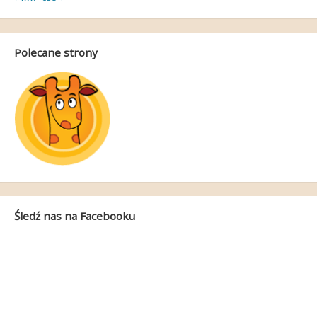
Polecane strony
Śledź nas na Facebooku