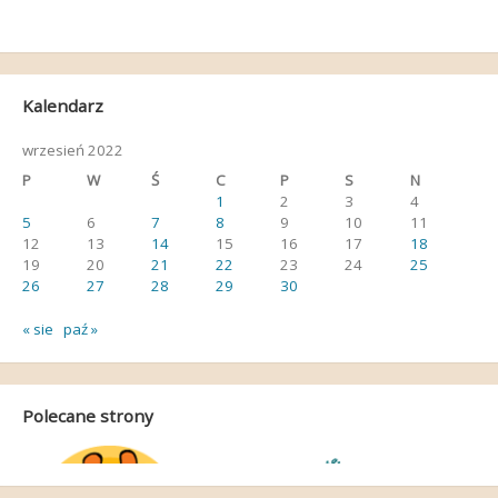
Kalendarz
wrzesień 2022
P
W
Ś
C
P
S
N
1
2
3
4
5
6
7
8
9
10
11
12
13
14
15
16
17
18
19
20
21
22
23
24
25
26
27
28
29
30
« sie
paź »
Polecane strony