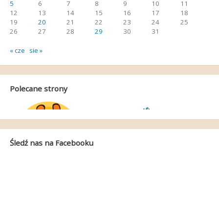
5
6
7
8
9
10
11
12
13
14
15
16
17
18
19
20
21
22
23
24
25
26
27
28
29
30
31
« cze
sie »
Polecane strony
Śledź nas na Facebooku