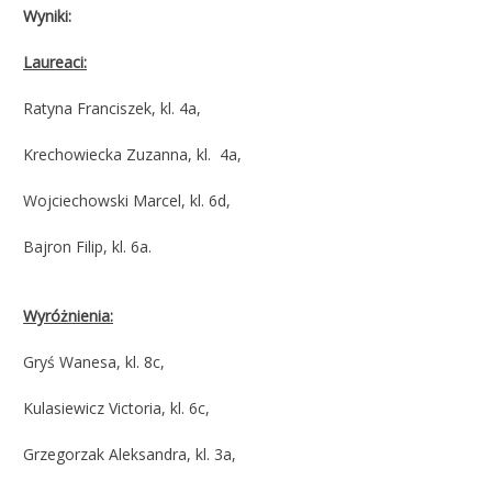
Wyniki:
Laureaci:
Ratyna Franciszek, kl. 4a,
Krechowiecka Zuzanna, kl. 4a,
Wojciechowski Marcel, kl. 6d,
Bajron Filip, kl. 6a.
Wyróżnienia:
Gryś Wanesa, kl. 8c,
Kulasiewicz Victoria, kl. 6c,
Grzegorzak Aleksandra, kl. 3a,