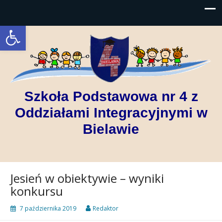
Open toolbar
Szkoła Podstawowa nr 4 z
Oddziałami Integracyjnymi w
Bielawie
Jesień w obiektywie – wyniki
konkursu
7 października 2019
Redaktor