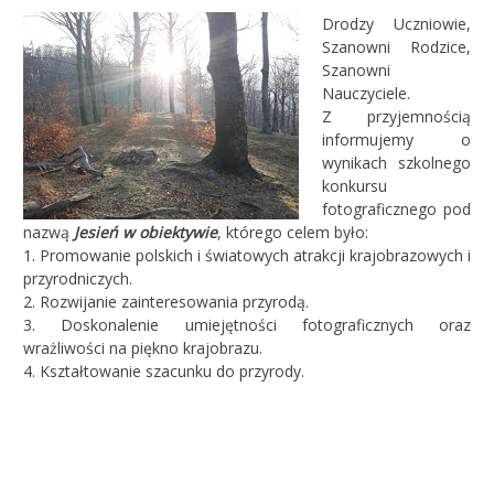
Drodzy Uczniowie,
Szanowni Rodzice,
Szanowni
Nauczyciele.
Z przyjemnością
informujemy o
wynikach szkolnego
konkursu
fotograficznego pod
nazwą
Jesień w obiektywie
, którego celem było:
1. Promowanie polskich i światowych atrakcji krajobrazowych i
przyrodniczych.
2. Rozwijanie zainteresowania przyrodą.
3. Doskonalenie umiejętności fotograficznych oraz
wrażliwości na piękno krajobrazu.
4. Kształtowanie szacunku do przyrody.